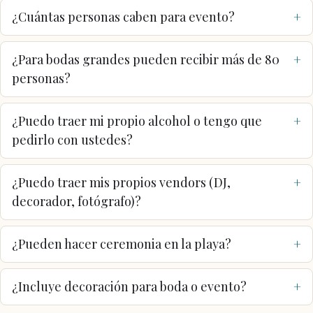
¿Cuántas personas caben para evento?
¿Para bodas grandes pueden recibir más de 80
personas?
¿Puedo traer mi propio alcohol o tengo que
pedirlo con ustedes?
¿Puedo traer mis propios vendors (DJ,
decorador, fotógrafo)?
¿Pueden hacer ceremonia en la playa?
¿Incluye decoración para boda o evento?