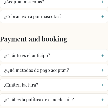
¿Aceptan mascotas?
¿Cobran extra por mascotas?
Payment and booking
¿Cuánto es el anticipo?
¿Qué métodos de pago aceptan?
¿Emiten factura?
¿Cuál es la política de cancelación?