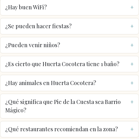
¿Hay buen WiFi?
¿Se pueden hacer fiestas?
¿Pueden venir niños?
¿Es cierto que Huerta Cocotera tiene 1 baño?
¿Hay animales en Huerta Cocotera?
¿Qué significa que Pie de la Cuesta sea Barrio
Mágico?
¿Qué restaurantes recomiendan en la zona?