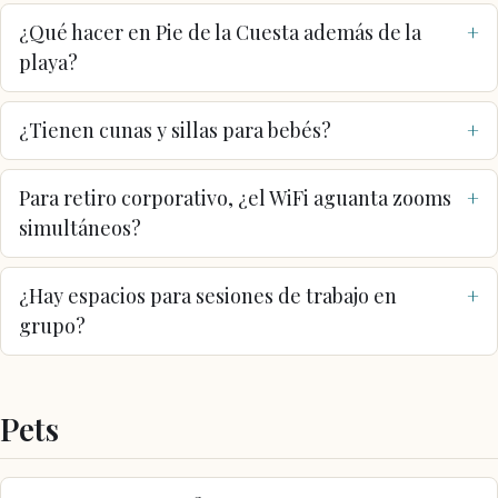
¿Qué hacer en Pie de la Cuesta además de la
playa?
¿Tienen cunas y sillas para bebés?
Para retiro corporativo, ¿el WiFi aguanta zooms
simultáneos?
¿Hay espacios para sesiones de trabajo en
grupo?
Pets