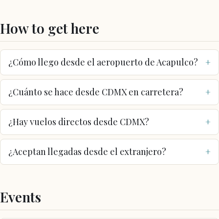
How to get here
¿Cómo llego desde el aeropuerto de Acapulco?
¿Cuánto se hace desde CDMX en carretera?
¿Hay vuelos directos desde CDMX?
¿Aceptan llegadas desde el extranjero?
Events