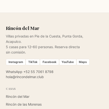
Rincón del Mar
Villas privadas en Pie de la Cuesta, Punta Gorda,
Acapulco.
5 casas para 12–60 personas. Reserva directa
sin comisión.
Instagram
TikTok
Facebook
YouTube
Maps
WhatsApp +52 55 7061 8798
hola@rincondelmar.club
CASAS
Rincón del Mar
Rincón de las Morenas