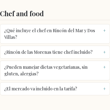
Chef and food
¿Qué incluye el chef en Rincón del Mar y Dos
Villas?
¿Rincón de las Morenas tiene chef incluido?
¿Pueden manejar dietas vegetarianas, sin
gluten, alergias?
¿El mercado va incluido en la tarifa?