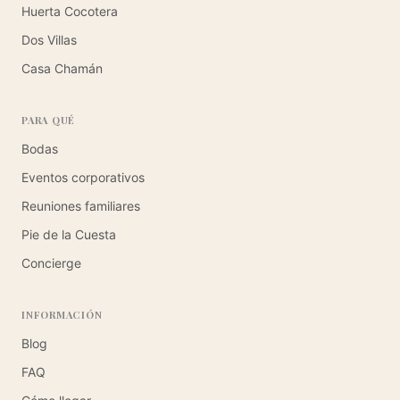
Huerta Cocotera
Dos Villas
Casa Chamán
PARA QUÉ
Bodas
Eventos corporativos
Reuniones familiares
Pie de la Cuesta
Concierge
INFORMACIÓN
Blog
FAQ