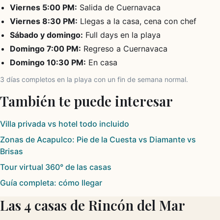
Viernes 5:00 PM:
Salida de Cuernavaca
Viernes 8:30 PM:
Llegas a la casa, cena con chef
Sábado y domingo:
Full days en la playa
Domingo 7:00 PM:
Regreso a Cuernavaca
Domingo 10:30 PM:
En casa
3 días completos en la playa con un fin de semana normal.
También te puede interesar
Villa privada vs hotel todo incluido
Zonas de Acapulco: Pie de la Cuesta vs Diamante vs
Brisas
Tour virtual 360° de las casas
Guía completa: cómo llegar
Las 4 casas de Rincón del Mar