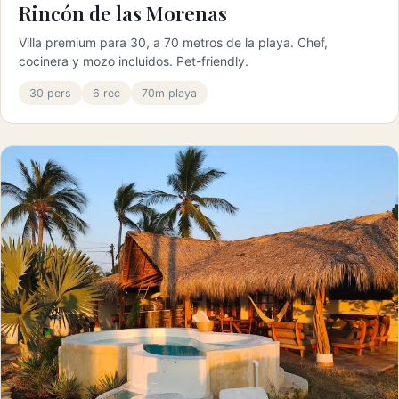
Rincón de las Morenas
Villa premium para 30, a 70 metros de la playa. Chef,
cocinera y mozo incluidos. Pet-friendly.
30 pers
6 rec
70m playa