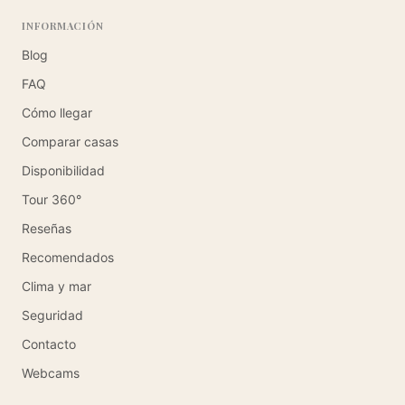
INFORMACIÓN
Blog
FAQ
Cómo llegar
Comparar casas
Disponibilidad
Tour 360°
Reseñas
Recomendados
Clima y mar
Seguridad
Contacto
Webcams