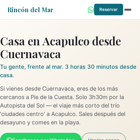
Rincón del Mar
Reservar
Casa en Acapulco desde
Cuernavaca
Tu gente, frente al mar. 3 horas 30 minutos desde
casa.
Si vienes desde Cuernavaca, eres de los más
cercanos a Pie de la Cuesta. Solo 3h30m por la
Autopista del Sol — el viaje más corto del trío
'ciudades centro' a Acapulco. Sales después del
desayuno y comes en la playa.