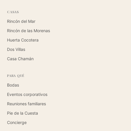
CASAS
Rincón del Mar
Rincón de las Morenas
Huerta Cocotera
Dos Villas
Casa Chamán
PARA QUÉ
Bodas
Eventos corporativos
Reuniones familiares
Pie de la Cuesta
Concierge