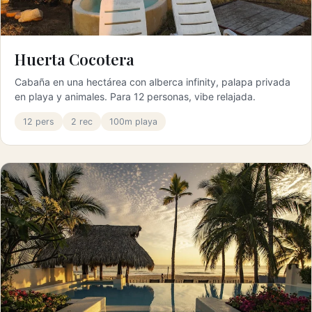
Huerta Cocotera
Cabaña en una hectárea con alberca infinity, palapa privada
en playa y animales. Para 12 personas, vibe relajada.
12 pers
2 rec
100m playa