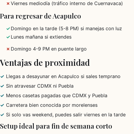
Viernes mediodía (tráfico interno de Cuernavaca)
Para regresar de Acapulco
Domingo en la tarde (5-8 PM) si manejas con luz
Lunes mañana si extiendes
Domingo 4-9 PM en puente largo
Ventajas de proximidad
Llegas a desayunar en Acapulco si sales temprano
Sin atravesar CDMX ni Puebla
Menos casetas pagadas que CDMX y Puebla
Carretera bien conocida por morelenses
Si solo vas weekend, puedes salir viernes en la tarde
Setup ideal para fin de semana corto