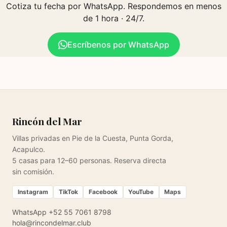
Cotiza tu fecha por WhatsApp. Respondemos en menos
de 1 hora · 24/7.
Escríbenos por WhatsApp
Rincón del Mar
Villas privadas en Pie de la Cuesta, Punta Gorda,
Acapulco.
5 casas para 12–60 personas. Reserva directa
sin comisión.
Instagram
TikTok
Facebook
YouTube
Maps
WhatsApp +52 55 7061 8798
hola@rincondelmar.club