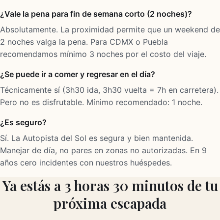
¿Vale la pena para fin de semana corto (2 noches)?
Absolutamente. La proximidad permite que un weekend de
2 noches valga la pena. Para CDMX o Puebla
recomendamos mínimo 3 noches por el costo del viaje.
¿Se puede ir a comer y regresar en el día?
Técnicamente sí (3h30 ida, 3h30 vuelta = 7h en carretera).
Pero no es disfrutable. Mínimo recomendado: 1 noche.
¿Es seguro?
Sí. La Autopista del Sol es segura y bien mantenida.
Manejar de día, no pares en zonas no autorizadas. En 9
años cero incidentes con nuestros huéspedes.
Ya estás a 3 horas 30 minutos de tu
próxima escapada