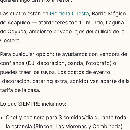
Las cuatro están en
Pie de la Cuesta
, Barrio Mágico
de Acapulco — atardeceres top 10 mundo, Laguna
de Coyuca, ambiente privado lejos del bullicio de la
Costera.
Para cualquier opción: te ayudamos con vendors de
confianza (DJ, decoración, banda, fotógrafo) o
puedes traer los tuyos. Los costos de evento
(decoración, catering extra, sonido) van aparte de la
tarifa de la casa.
Lo que SIEMPRE incluimos:
Chef y cocinera para 3 comidas/día durante toda
la estancia (Rincón, Las Morenas y Combinada)