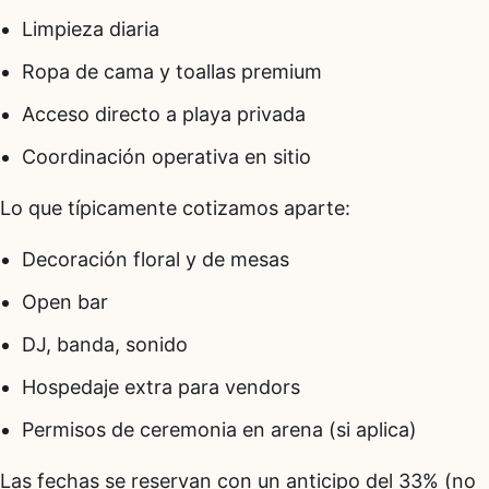
Limpieza diaria
Ropa de cama y toallas premium
Acceso directo a playa privada
Coordinación operativa en sitio
Lo que típicamente cotizamos aparte:
Decoración floral y de mesas
Open bar
DJ, banda, sonido
Hospedaje extra para vendors
Permisos de ceremonia en arena (si aplica)
Las fechas se reservan con un anticipo del 33% (no